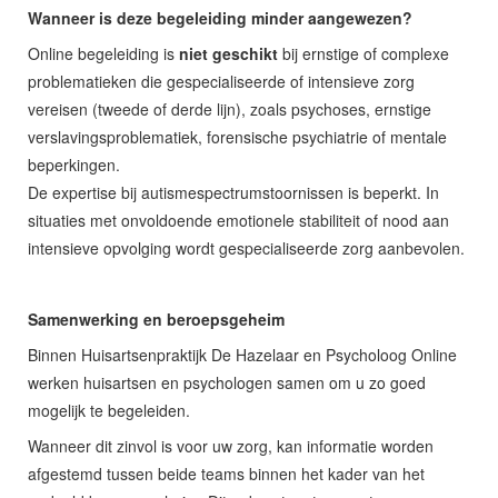
Wanneer is deze begeleiding minder aangewezen?
Online begeleiding is
niet geschikt
bij ernstige of complexe
problematieken die gespecialiseerde of intensieve zorg
vereisen (tweede of derde lijn), zoals psychoses, ernstige
verslavingsproblematiek, forensische psychiatrie of mentale
beperkingen.
De expertise bij autismespectrumstoornissen is beperkt. In
situaties met onvoldoende emotionele stabiliteit of nood aan
intensieve opvolging wordt gespecialiseerde zorg aanbevolen.
Samenwerking en beroepsgeheim
Binnen Huisartsenpraktijk De Hazelaar en Psycholoog Online
werken huisartsen en psychologen samen om u zo goed
mogelijk te begeleiden.
Wanneer dit zinvol is voor uw zorg, kan informatie worden
afgestemd tussen beide teams binnen het kader van het