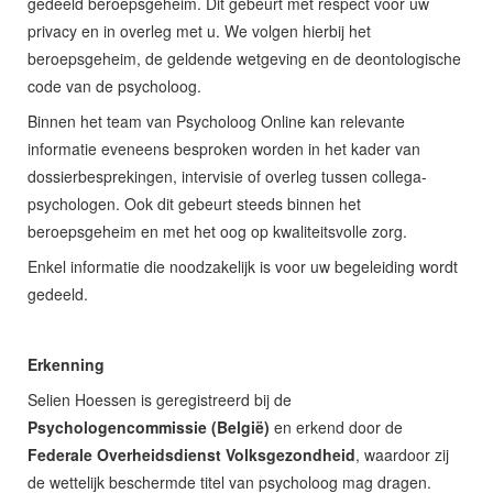
gedeeld beroepsgeheim. Dit gebeurt met respect voor uw
privacy en in overleg met u. We volgen hierbij het
beroepsgeheim, de geldende wetgeving en de deontologische
code van de psycholoog.
Binnen het team van Psycholoog Online kan relevante
informatie eveneens besproken worden in het kader van
dossierbesprekingen, intervisie of overleg tussen collega-
psychologen. Ook dit gebeurt steeds binnen het
beroepsgeheim en met het oog op kwaliteitsvolle zorg.
Enkel informatie die noodzakelijk is voor uw begeleiding wordt
gedeeld.
Erkenning
Selien Hoessen is geregistreerd bij de
Psychologencommissie (België)
en erkend door de
Federale Overheidsdienst Volksgezondheid
, waardoor zij
de wettelijk beschermde titel van psycholoog mag dragen.