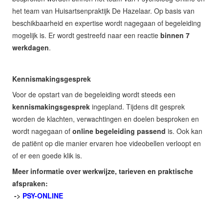
het team van Huisartsenpraktijk De Hazelaar. Op basis van
beschikbaarheid en expertise wordt nagegaan of begeleiding
mogelijk is. Er wordt gestreefd naar een reactie
binnen 7
werkdagen
.
Kennismakingsgesprek
Voor de opstart van de begeleiding wordt steeds een
kennismakingsgesprek
ingepland. Tijdens dit gesprek
worden de klachten, verwachtingen en doelen besproken en
wordt nagegaan of
online begeleiding passend
is. Ook kan
de patiënt op die manier ervaren hoe videobellen verloopt en
of er een goede klik is.
Meer informatie over werkwijze, tarieven en praktische
afspraken:
->
PSY-ONLINE