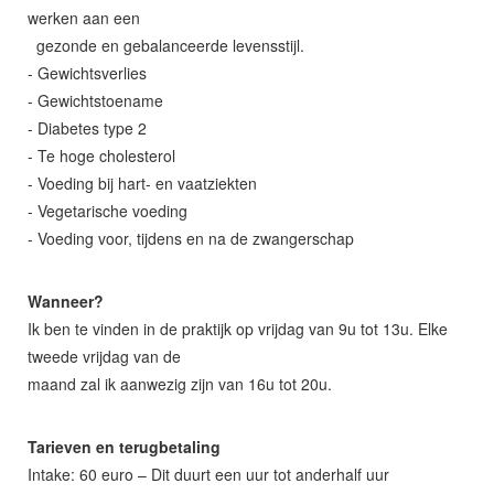
werken aan een
gezonde en gebalanceerde levensstijl.
- Gewichtsverlies
- Gewichtstoename
- Diabetes type 2
- Te hoge cholesterol
- Voeding bij hart- en vaatziekten
- Vegetarische voeding
- Voeding voor, tijdens en na de zwangerschap
Wanneer?
Ik ben te vinden in de praktijk op vrijdag van 9u tot 13u. Elke
tweede vrijdag van de
maand zal ik aanwezig zijn van 16u tot 20u.
Tarieven en terugbetaling
Intake: 60 euro – Dit duurt een uur tot anderhalf uur