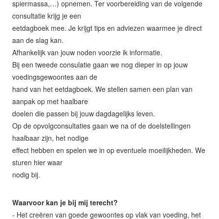
spiermassa,…) opnemen. Ter voorbereiding van de volgende
consultatie krijg je een
eetdagboek mee. Je krijgt tips en adviezen waarmee je direct
aan de slag kan.
Afhankelijk van jouw noden voorzie ik informatie.
Bij een tweede consulatie gaan we nog dieper in op jouw
voedingsgewoontes aan de
hand van het eetdagboek. We stellen samen een plan van
aanpak op met haalbare
doelen die passen bij jouw dagdagelijks leven.
Op de opvolgconsultaties gaan we na of de doelstellingen
haalbaar zijn, het nodige
effect hebben en spelen we in op eventuele moeilijkheden. We
sturen hier waar
nodig bij.
Waarvoor kan je bij mij terecht?
- Het creëren van goede gewoontes op vlak van voeding, het