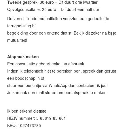
Tweede gesprek: 30 euro – Dit duurt drie kwartier
Opvolgconsultatie: 25 euro – Dit duurt een half uur
De verschillende mutualiteiten voorzien een gedeeltelijke
terugbetaling bij
begeleiding door een erkend diëtist. Bekijk dit zeker na bij je
mutualiteit!
Afspraak maken
Een consultatie gebeurt enkel na afspraak.
Indien ik telefonisch niet te bereiken ben, spreek dan gerust
een boodschap in of
stuur een berichtje via WhatsApp dan contacteer ik jou!
Je kan ook een mail sturen om een afspraak te maken.
Ik ben erkend diëtiste
RIZIV nummer: 5-65619-85-601
KBO: 1027473785