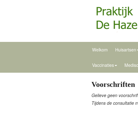
Welkom
Huisartsen
Vaccinaties
Medisc
Voorschriften
Gelieve geen voorschrift
Tijdens de consultatie 